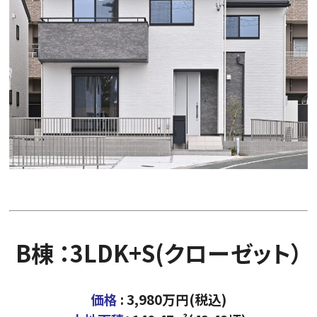
B棟 ：3LDK+S(クローゼット）
価格
: 3,980万円(税込)