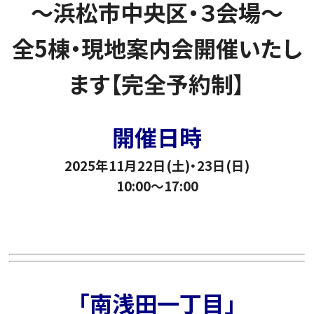
～浜松市中央区・３会場～
全5棟・現地案内会開催いたし
ます【完全予約制】
開催日時
2025年11月22日(土)・23日(日)
10:00～17:00
「南浅田一丁目」