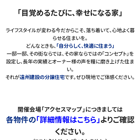
「目覚めるたびに、幸せになる家」
ライフスタイルが変わる今だからこそ、落ち着いて、心地よく暮
らせる住まいを。
どんなときも、
「自分らしく、快適に住まう」
一邸一邸、その街ならでは、その家ならではの「コンセプト」を
設定し、長年の実績とオーナー様の声を糧に磨き上げた住ま
い。
それが
遠州建設の分譲住宅
です。ぜひ現地でご体感ください。
開催会場「アクセスマップ」につきましては
各物件の
「詳細情報はこちら」
よりご確認
ください。