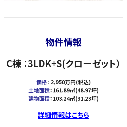
物件情報
C棟 ：3LDK+S(クローゼット）
価格
: 2,950万円(税込)
土地面積
：161.89㎡(48.97坪)
建物面積
：103.24㎡(31.23坪)
詳細情報はこちら