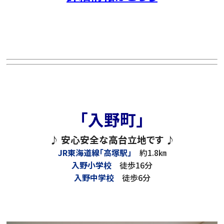
「入野町」
♪ 安心安全な高台立地です ♪
JR東海道線「高塚駅」
約1.8㎞
入野小学校
徒歩16分
入野中学校
徒歩6分