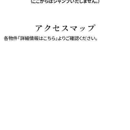
（ここからはジャンプいたしません。）
アクセスマップ
各物件「詳細情報はこちら」よりご確認ください。