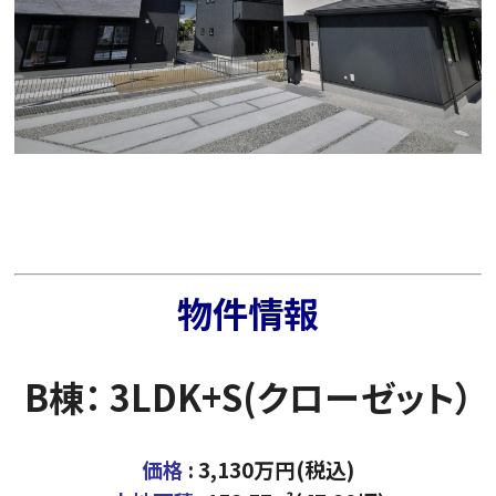
物件情報
B棟： 3LDK+S(クローゼット）
価格
: 3,130万円(税込)