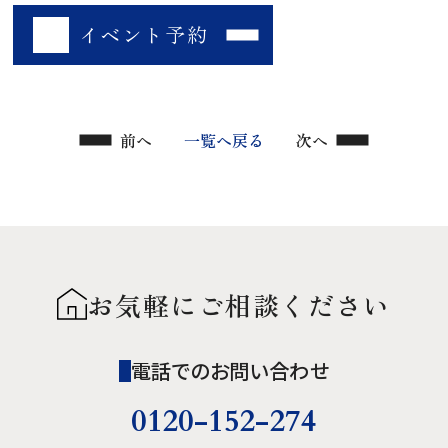
イベント予約
前へ
一覧へ戻る
次へ
お気軽にご相談ください
電話でのお問い合わせ
0120-152-274