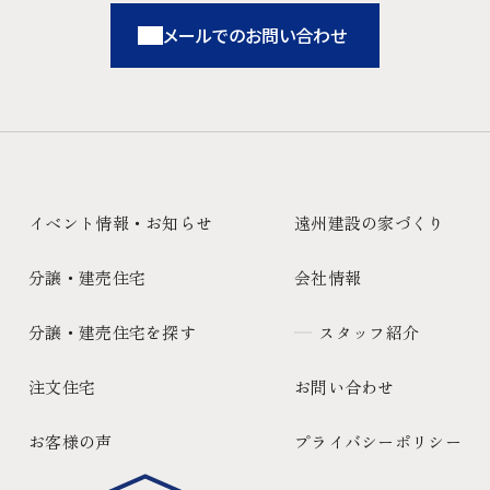
メールでのお問い合わせ
イベント情報・お知らせ
遠州建設の家づくり
分譲・建売住宅
会社情報
分譲・建売住宅を探す
スタッフ紹介
注文住宅
お問い合わせ
お客様の声
プライバシーポリシー