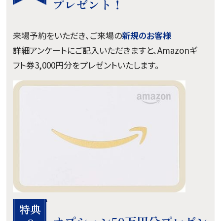
プレゼント！
来場予約をいただき、ご来場の
新規のお客様
詳細アンケートにご記入いただきますと、Amazonギ
フト券3,000円分をプレゼントいたします。
特典